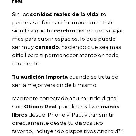
real
.
Sin los
sonidos reales de la vida
, te
perderás información importante. Esto
significa que tu
cerebro
tiene que trabajar
más para cubrir espacios, lo que puede
ser muy
cansado
, haciendo que sea más
difícil para ti permanecer atento en todo
momento.
Tu audición importa
cuando se trata de
ser la mejor versión de ti mismo.
Mantente conectado a tu mundo digital.
Con
Oticon Real
, puedes realizar
manos
libres
desde iPhone y iPad, y transmitir
directamente desde tu dispositivo
favorito, incluyendo dispositivos Android™