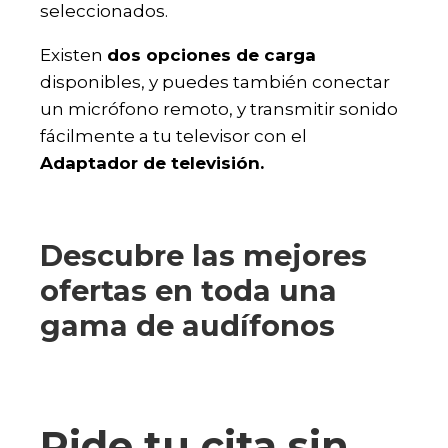
seleccionados.
Existen
dos opciones de carga
disponibles, y puedes también conectar
un micrófono remoto, y transmitir sonido
fácilmente a tu televisor con el
Adaptador de televisión.
Descubre las mejores
ofertas en toda una
gama de audífonos
Pide tu cita sin