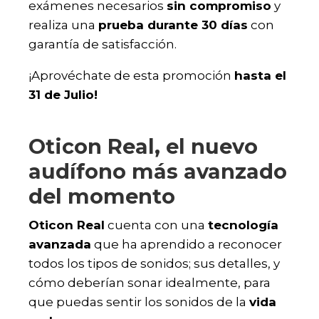
exámenes necesarios
sin compromiso
y
realiza una
prueba durante 30 días
con
garantía de satisfacción.
¡Aprovéchate de esta promoción
hasta el
31 de Julio!
Oticon Real, el nuevo
audífono más avanzado
del momento
Oticon Real
cuenta con una
tecnología
avanzada
que ha aprendido a reconocer
todos los tipos de sonidos; sus detalles, y
cómo deberían sonar idealmente, para
que puedas sentir los sonidos de la
vida