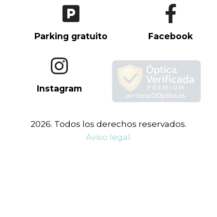
Parking gratuito
Facebook
Instagram
2026. Todos los derechos reservados.
Aviso legal.