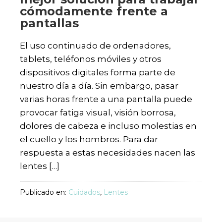
cómodamente frente a
pantallas
El uso continuado de ordenadores,
tablets, teléfonos móviles y otros
dispositivos digitales forma parte de
nuestro día a día. Sin embargo, pasar
varias horas frente a una pantalla puede
provocar fatiga visual, visión borrosa,
dolores de cabeza e incluso molestias en
el cuello y los hombros. Para dar
respuesta a estas necesidades nacen las
lentes […]
Publicado en:
Cuidados
,
Lentes