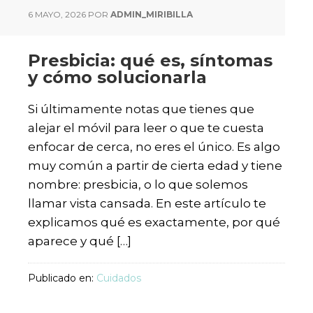
6 MAYO, 2026
POR
ADMIN_MIRIBILLA
Presbicia: qué es, síntomas
y cómo solucionarla
Si últimamente notas que tienes que
alejar el móvil para leer o que te cuesta
enfocar de cerca, no eres el único. Es algo
muy común a partir de cierta edad y tiene
nombre: presbicia, o lo que solemos
llamar vista cansada. En este artículo te
explicamos qué es exactamente, por qué
aparece y qué […]
Publicado en:
Cuidados