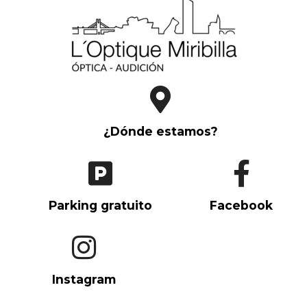
¿Dónde estamos?
Parking gratuito
Facebook
Instagram