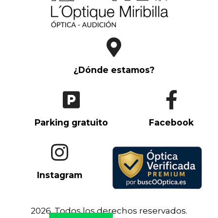
¿Dónde estamos?
Parking gratuito
Facebook
Instagram
2026. Todos los derechos reservados.