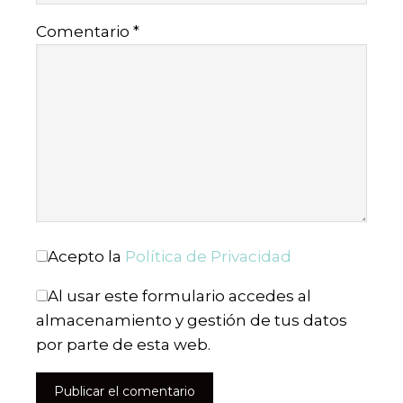
Comentario
*
Acepto la
Política de Privacidad
Al usar este formulario accedes al
almacenamiento y gestión de tus datos
por parte de esta web.