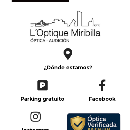
¿Dónde estamos?
Parking gratuito
Facebook