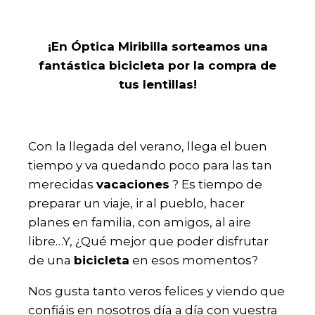
¡En Óptica Miribilla sorteamos una
fantástica bicicleta por la compra de
tus lentillas!
Con la llegada del verano, llega el buen
tiempo y va quedando poco para las tan
merecidas
vacaciones
? Es tiempo de
preparar un viaje, ir al pueblo, hacer
planes en familia, con amigos, al aire
libre…Y, ¿Qué mejor que poder disfrutar
de una
bicicleta
en esos momentos?
Nos gusta tanto veros felices y viendo que
confiáis en nosotros día a día con vuestra