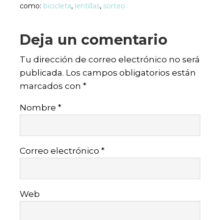
como:
bicicleta
,
lentillas
,
sorteo
Deja un comentario
Tu dirección de correo electrónico no será
publicada.
Los campos obligatorios están
marcados con
*
Nombre
*
Correo electrónico
*
Web